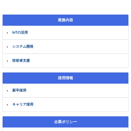
業務内容
IoTの活用
システム開発
技術者支援
採用情報
新卒採用
キャリア採用
企業ポリシー