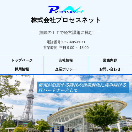
株式会社プロセスネット
― 無限のＩＴで経営課題に挑む ―
電話番号: 052-485-6071
営業時間: 平日 9:00 ～ 18:00
トップページ
会社情報
業務内容
採用情報
企業ポリシー
お問い合わせ