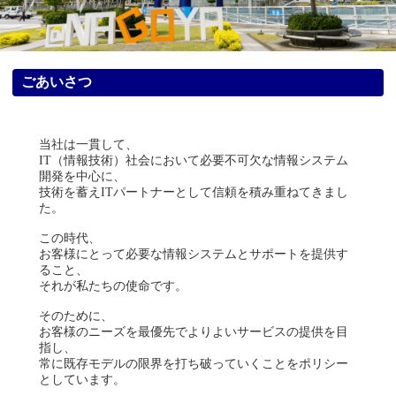
ごあいさつ
当社は一貫して、
IT（情報技術）社会において必要不可欠な情報システム
開発を中心に、
技術を蓄えITパートナーとして信頼を積み重ねてきまし
た。
この時代、
お客様にとって必要な情報システムとサポートを提供す
ること、
それが私たちの使命です。
そのために、
お客様のニーズを最優先でよりよいサービスの提供を目
指し、
常に既存モデルの限界を打ち破っていくことをポリシー
としています。