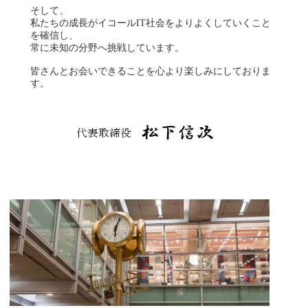
そして、
私たちの成長がイコールIT社会をよりよくしていくこと
を確信し、
常に未知の分野へ挑戦しています。
皆さんとお会いできることを心より楽しみにしておりま
す。