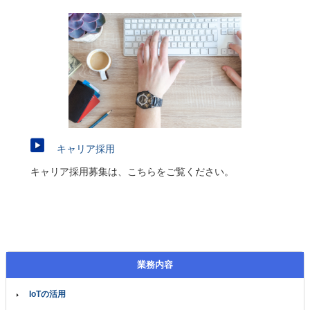
キャリア採用
キャリア採用募集は、こちらをご覧ください。
業務内容
IoTの活用