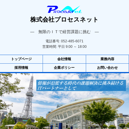
株式会社プロセスネット
― 無限のＩＴで経営課題に挑む ―
電話番号: 052-485-6071
営業時間: 平日 9:00 ～ 18:00
トップページ
会社情報
業務内容
採用情報
企業ポリシー
お問い合わせ