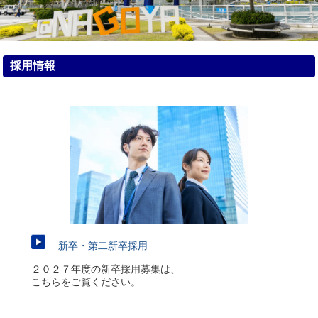
採用情報
新卒・第二新卒採用
２０２７年度の新卒採用募集は、
こちらをご覧ください。