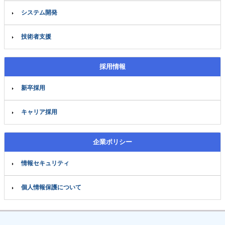
システム開発
技術者支援
採用情報
新卒採用
キャリア採用
企業ポリシー
情報セキュリティ
個人情報保護について